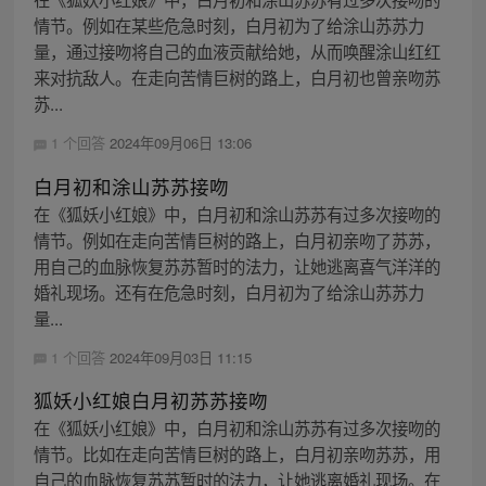
情节。例如在某些危急时刻，白月初为了给涂山苏苏力
量，通过接吻将自己的血液贡献给她，从而唤醒涂山红红
来对抗敌人。在走向苦情巨树的路上，白月初也曾亲吻苏
苏...
1 个回答
2024年09月06日 13:06
白月初和涂山苏苏接吻
在《狐妖小红娘》中，白月初和涂山苏苏有过多次接吻的
情节。例如在走向苦情巨树的路上，白月初亲吻了苏苏，
用自己的血脉恢复苏苏暂时的法力，让她逃离喜气洋洋的
婚礼现场。还有在危急时刻，白月初为了给涂山苏苏力
量...
1 个回答
2024年09月03日 11:15
狐妖小红娘白月初苏苏接吻
在《狐妖小红娘》中，白月初和涂山苏苏有过多次接吻的
情节。比如在走向苦情巨树的路上，白月初亲吻苏苏，用
自己的血脉恢复苏苏暂时的法力，让她逃离婚礼现场。在