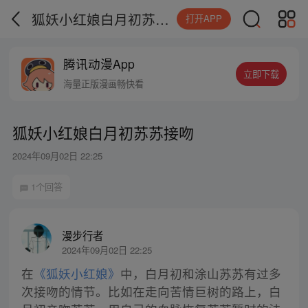
狐妖小红娘白月初苏苏接吻
打开APP
腾讯动漫App
立即下载
海量正版漫画畅快看
狐妖小红娘白月初苏苏接吻
2024年09月02日 22:25
1个回答
漫步行者
2024年09月02日 22:25
在
《狐妖小红娘》
中，白月初和涂山苏苏有过多
次接吻的情节。比如在走向苦情巨树的路上，白