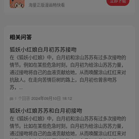
立即下载
海量正版漫画畅快看
相关问答
狐妖小红娘白月初苏苏接吻
在《狐妖小红娘》中，白月初和涂山苏苏有过多次接吻的
情节。例如在某些危急时刻，白月初为给涂山苏苏力量，
通过接吻将自己的血液贡献给她，从而唤醒涂山红红来对
抗敌人。在走向苦情巨树的路上，白月初也曾亲吻苏
苏，...
1 个回答
2024年09月10日 18:12
狐妖小红娘苏苏和白月初接吻
在《狐妖小红娘》中，白月初和涂山苏苏有过多次接吻的
情节。比如在某些危急时刻，白月初为给涂山苏苏力量，
通过接吻将自己的血液贡献给她，从而唤醒涂山红红来对