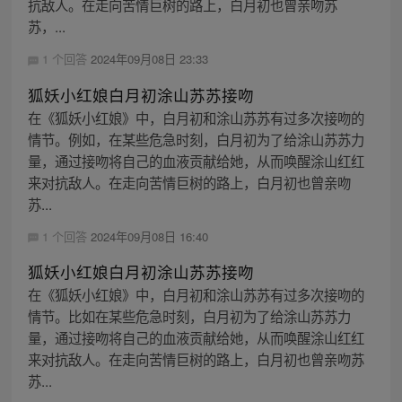
抗敌人。在走向苦情巨树的路上，白月初也曾亲吻苏
苏，...
1 个回答
2024年09月08日 23:33
狐妖小红娘白月初涂山苏苏接吻
在《狐妖小红娘》中，白月初和涂山苏苏有过多次接吻的
情节。例如，在某些危急时刻，白月初为了给涂山苏苏力
量，通过接吻将自己的血液贡献给她，从而唤醒涂山红红
来对抗敌人。在走向苦情巨树的路上，白月初也曾亲吻
苏...
1 个回答
2024年09月08日 16:40
狐妖小红娘白月初涂山苏苏接吻
在《狐妖小红娘》中，白月初和涂山苏苏有过多次接吻的
情节。比如在某些危急时刻，白月初为了给涂山苏苏力
量，通过接吻将自己的血液贡献给她，从而唤醒涂山红红
来对抗敌人。在走向苦情巨树的路上，白月初也曾亲吻苏
苏...