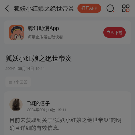
狐妖小红娘之绝世帝炎
打开APP
腾讯动漫App
立即下载
海量正版漫画畅快看
狐妖小红娘之绝世帝炎
2024年09月14日 19:11
1个回答
飞翔的燕子
2024年09月14日 19:11
目前未获取到关于“狐妖小红娘之绝世帝炎”的明
确且详细的有效信息。