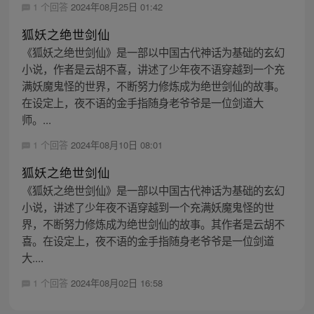
1 个回答
2024年08月25日 01:42
狐妖之绝世剑仙
《狐妖之绝世剑仙》是一部以中国古代神话为基础的玄幻
小说，作者是云胡不喜，讲述了少年夜不语穿越到一个充
满妖魔鬼怪的世界，不断努力修炼成为绝世剑仙的故事。
在设定上，夜不语的金手指随身老爷爷是一位剑道大
师。...
1 个回答
2024年08月10日 08:01
狐妖之绝世剑仙
《狐妖之绝世剑仙》是一部以中国古代神话为基础的玄幻
小说，讲述了少年夜不语穿越到一个充满妖魔鬼怪的世
界，不断努力修炼成为绝世剑仙的故事。其作者是云胡不
喜。在设定上，夜不语的金手指随身老爷爷是一位剑道
大....
1 个回答
2024年08月02日 16:58