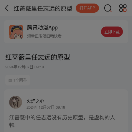
红蔷薇里任志远的原型
打开APP
腾讯动漫App
立即下载
海量正版漫画畅快看
红蔷薇里任志远的原型
2024年12月07日 09:19
1个回答
火焰之心
2024年12月07日 09:19
红蔷薇中的任志远没有历史原型，是虚构的人
物。