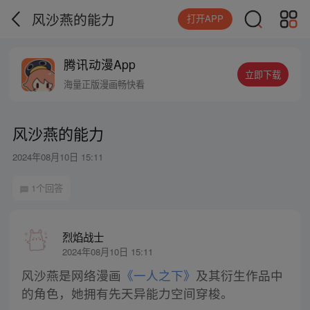
风沙燕的能力
打开APP
腾讯动漫App
立即下载
海量正版漫画畅快看
风沙燕的能力
2024年08月10日 15:11
1个回答
烈焰战士
2024年08月10日 15:11
风沙燕是网络漫画
《一人之下》
及其衍生作品中
的角色，她拥有先天异能力空间穿梭。