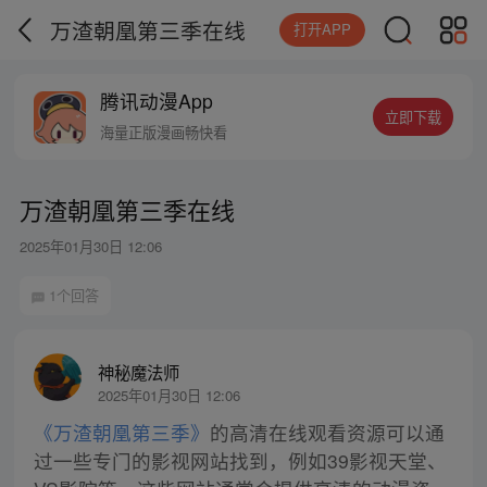
万渣朝凰第三季在线
打开APP
腾讯动漫App
立即下载
海量正版漫画畅快看
万渣朝凰第三季在线
2025年01月30日 12:06
1个回答
神秘魔法师
2025年01月30日 12:06
《万渣朝凰第三季》
的高清在线观看资源可以通
过一些专门的影视网站找到，例如39影视天堂、