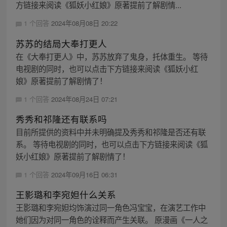
方链接来阅读《狐妖小红娘》原著提前了解剧情...
1 个回答
2024年08月08日 20:22
苏苏的结局大奉打更人
在《大奉打更人》中，苏苏放弃了鬼身，托体重生。 等待
电视剧的同时，也可以点击下方链接来阅读《狐妖小红
娘》原著提前了解剧情了！
1 个回答
2024年08月24日 07:21
秀秀和祁隆还有联系吗
目前所提供的资料中并未明确提及秀秀和祁隆是否还有联
系。 等待电视剧的同时，也可以点击下方链接来阅读《狐
妖小红娘》原著提前了解剧情了！
1 个回答
2024年09月16日 06:31
王影璐和李宛妲什么关系
王影璐和李宛妲均饰演过同一角色冯宝宝，在演艺工作中
她们因为对同一角色的诠释而产生关联。 原漫画《一人之