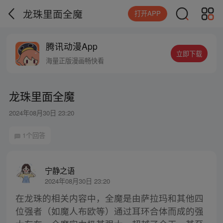
龙珠里面全魔
打开APP
腾讯动漫App
立即下载
海量正版漫画畅快看
龙珠里面全魔
2024年08月30日 23:20
1个回答
宁静之语
2024年08月30日 23:20
在龙珠的相关内容中，全魔是由萨拉玛和其他四
位强者（如魔人布欧等）通过耳环合体而成的强