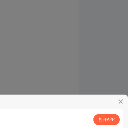
打开APP