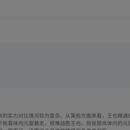
岚的实力对比情况较为复杂。从某些方面来看，王也精通
不依靠体内元婴暴走，很难战胜王也。但张楚岚体内的元