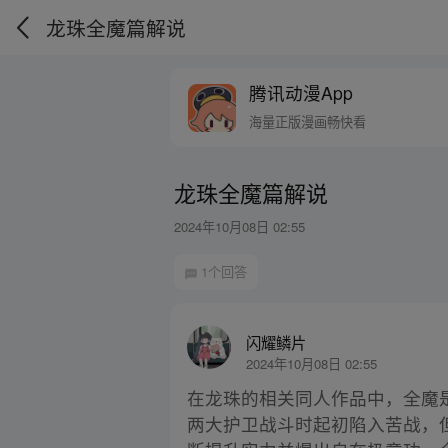
龙珠全魔篇解说
腾讯动漫App
海量正版漫画畅快看
龙珠全魔篇解说
2024年10月08日 02:55
1个回答
闪耀鳞片
2024年10月08日 02:55
在龙珠的相关同人作品中，全魔
两大护卫战斗时起初陷入苦战，