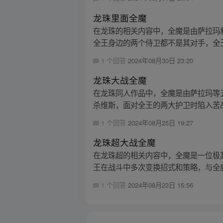
龙珠里面全魔
在龙珠的相关内容中，全魔是由萨拉玛
全王身边的两个侍卫都不是其对手，全王
1 个回答
2024年08月30日 23:20
龙珠大战全魔
在龙珠同人作品中，全魔是由萨拉玛等
杀维斯，面对全王的两大护卫时陷入苦战
1 个回答
2024年08月25日 19:27
龙珠超大战全魔
在龙珠超的相关内容中，全魔是一位极
王在战斗中多次变换招式和策略，与全魔
1 个回答
2024年08月23日 15:56