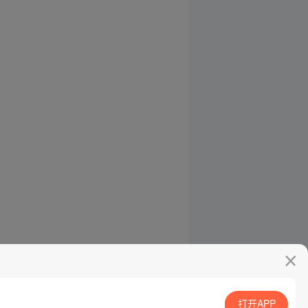
打开APP