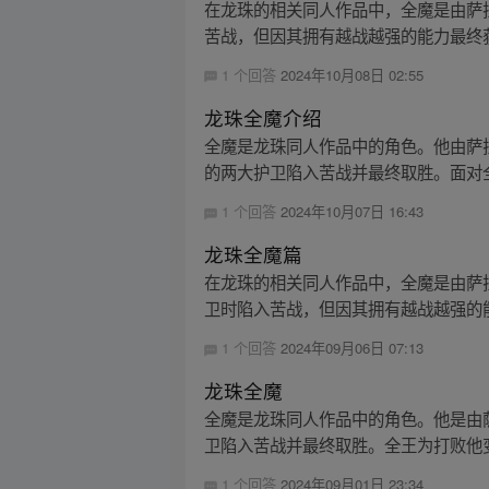
在龙珠的相关同人作品中，全魔是由萨
苦战，但因其拥有越战越强的能力最终获
1 个回答
2024年10月08日 02:55
龙珠全魔介绍
全魔是龙珠同人作品中的角色。他由萨
的两大护卫陷入苦战并最终取胜。面对全
1 个回答
2024年10月07日 16:43
龙珠全魔篇
在龙珠的相关同人作品中，全魔是由萨
卫时陷入苦战，但因其拥有越战越强的能
1 个回答
2024年09月06日 07:13
龙珠全魔
全魔是龙珠同人作品中的角色。他是由
卫陷入苦战并最终取胜。全王为打败他变
1 个回答
2024年09月01日 23:34