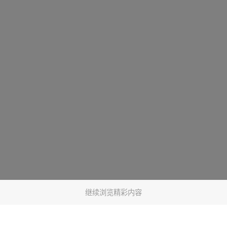
继续浏览精彩内容