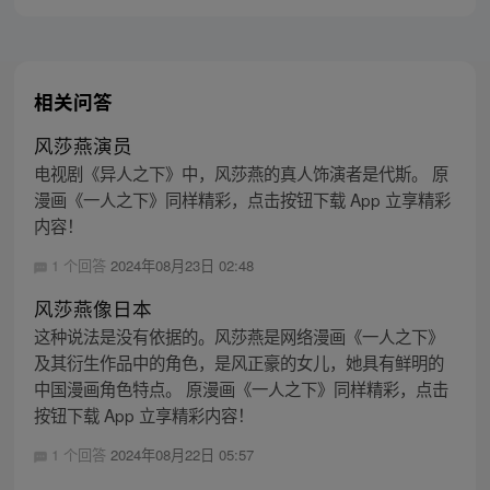
相关问答
风莎燕演员
电视剧《异人之下》中，风莎燕的真人饰演者是代斯。 原
漫画《一人之下》同样精彩，点击按钮下载 App 立享精彩
内容！
1 个回答
2024年08月23日 02:48
风莎燕像日本
这种说法是没有依据的。风莎燕是网络漫画《一人之下》
及其衍生作品中的角色，是风正豪的女儿，她具有鲜明的
中国漫画角色特点。 原漫画《一人之下》同样精彩，点击
按钮下载 App 立享精彩内容！
1 个回答
2024年08月22日 05:57