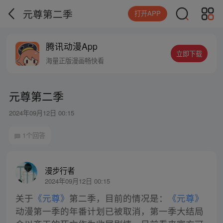
元尊第二季
打开APP
腾讯动漫App
立即下载
海量正版漫画畅快看
元尊第二季
2024年09月12日 00:15
1个回答
漫步行者
2024年09月12日 00:15
关于
《元尊》
第二季，目前的情况是：
《元尊》
动漫第一季的年番计划已被取消，第一季大结局