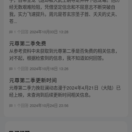
经无数艰难险阻，凭借坚定信念和不屈意志不断突破自
我，实力飞速提升。周元是苍玄宗圣子首、夭夭的丈夫、
苍...
1 个回答
2024年10月03日 13:28
元尊第二季免费
从参考资料中未获取到元尊第二季是否免费的相关信息，
对不起，根据检索到的信息，我不知道如何回答。
1 个回答
2024年10月16日 13:26
元尊第二季更新时间
元尊第二季力挽狂澜动态漫于2024年4月21日（大陆）已
经上映，未查询到后续更新时间相关信息。
1 个回答
2024年10月24日 23:56