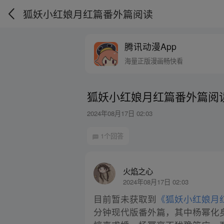
狐妖小红娘月红篇番外篇阅读
腾讯动漫App
海量正版漫画畅快看
狐妖小红娘月红篇番外篇阅
2024年08月17日 02:03
1个回答
火焰之心
2024年08月17日 02:03
目前暂未获取到
《狐妖小红娘月
分钟现代版番外篇，其中杨幂化