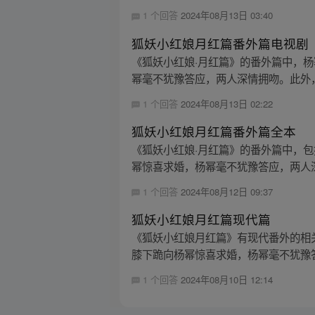
1 个回答
2024年08月13日 03:40
狐妖小红娘月红篇番外篇电视剧
《狐妖小红娘·月红篇》的番外篇中，
幂毫不犹豫答应，两人深情拥吻。此外，
1 个回答
2024年08月13日 02:22
狐妖小红娘月红篇番外篇全本
《狐妖小红娘·月红篇》的番外篇中，
幂惊喜求婚，杨幂毫不犹豫答应，两人深
1 个回答
2024年08月12日 09:37
狐妖小红娘月红篇现代篇
《狐妖小红娘月红篇》有现代番外的相
膝下跪向杨幂惊喜求婚，杨幂毫不犹豫答
1 个回答
2024年08月10日 12:14