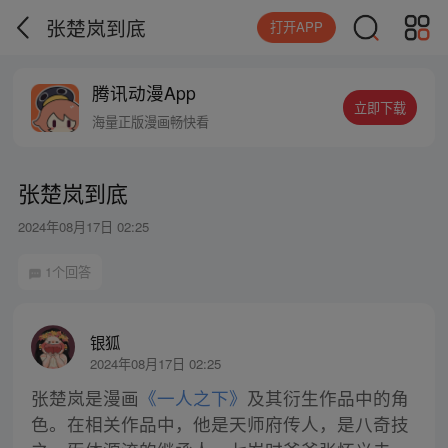
张楚岚到底
打开APP
腾讯动漫App
立即下载
海量正版漫画畅快看
张楚岚到底
2024年08月17日 02:25
1个回答
银狐
2024年08月17日 02:25
张楚岚是漫画
《一人之下》
及其衍生作品中的角
色。在相关作品中，他是天师府传人，是八奇技