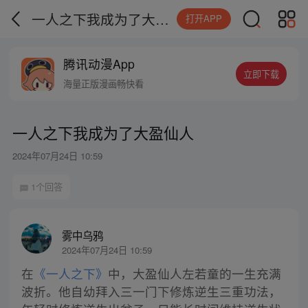
一人之下我成为了大盈仙人
打开APP
腾讯动漫App
立即下载
海量正版漫画畅快看
一人之下我成为了大盈仙人
2024年07月24日 10:59
1个回答
雾中乌鸦
2024年07月24日 10:59
在
《一人之下》
中，大盈仙人左若童的一生充满
波折。他自幼拜入三一门下修炼逆生三重功法，