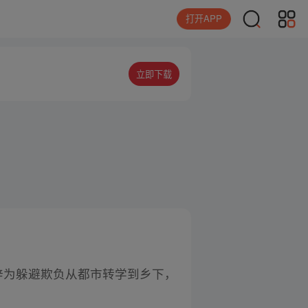
打开APP
立即下载
梓为躲避欺负从都市转学到乡下，