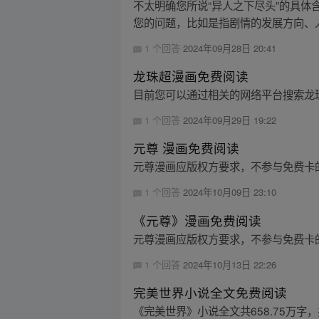
不太明确您所说“异人之下尽头”的具体
您的问题，比如是指剧情的发展方向、人
1 个回答
2024年09月28日 20:41
龙珠超漫画免费阅读
目前您可以通过相关的网络平台搜索龙
1 个回答
2024年09月29日 19:22
元尊 漫画免费阅读
元尊漫画应版权方要求，不参与免费卡
1 个回答
2024年10月09日 23:10
《元尊》漫画免费阅读
元尊漫画应版权方要求，不参与免费卡
1 个回答
2024年10月13日 22:26
完美世界小说全文免费阅读
《完美世界》小说全文共658.75万字