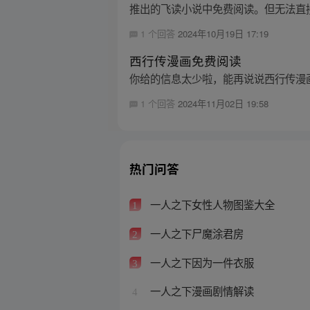
推出的飞读小说中免费阅读。但无法直
1 个回答
2024年10月19日 17:19
西行传漫画免费阅读
你给的信息太少啦，能再说说西行传漫
1 个回答
2024年11月02日 19:58
热门问答
一人之下女性人物图鉴大全
1
一人之下尸魔涂君房
2
一人之下因为一件衣服
3
一人之下漫画剧情解读
4