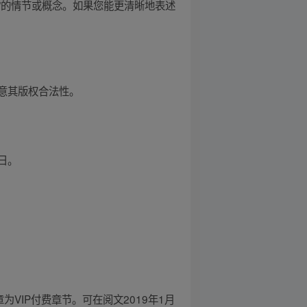
”的情节或概念。如果您能更清晰地表述
意其版权合法性。
日。
为VIP付费章节。可在阅文2019年1月