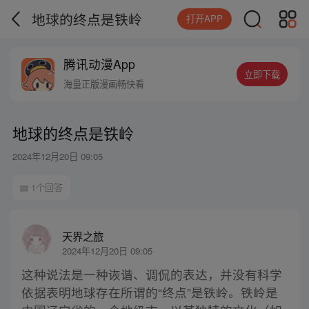
地球的终点是铁岭
打开APP
腾讯动漫App
立即下载
海量正版漫画畅快看
地球的终点是铁岭
2024年12月20日 09:05
1个回答
天界之旅
2024年12月20日 09:05
这种说法是一种诙谐、调侃的表达，并没有科学
依据表明地球存在所谓的“终点”是铁岭。铁岭是