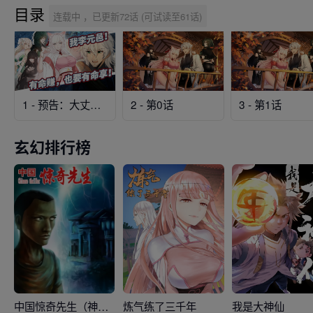
目录
连载中 ，已更新72话 (可试读至61话)
1 - 预告：大丈夫感化反派老婆有一套
2 - 第0话
3 - 第1话
玄幻排行榜
中国惊奇先生（神鬼七杀令）
炼气练了三千年
我是大神仙