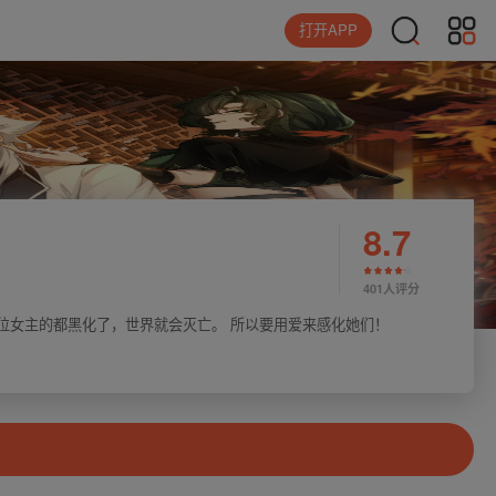
打开APP
8.7
401人评分
位女主的都黑化了，世界就会灭亡。 所以要用爱来感化她们！