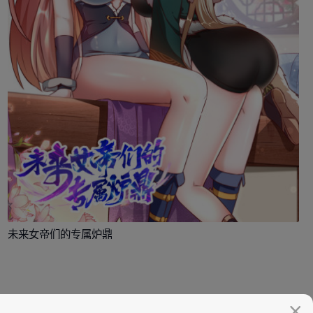
未来女帝们的专属炉鼎