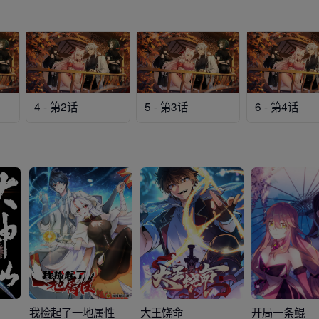
4 - 第2话
5 - 第3话
6 - 第4话
我捡起了一地属性
大王饶命
开局一条鲲