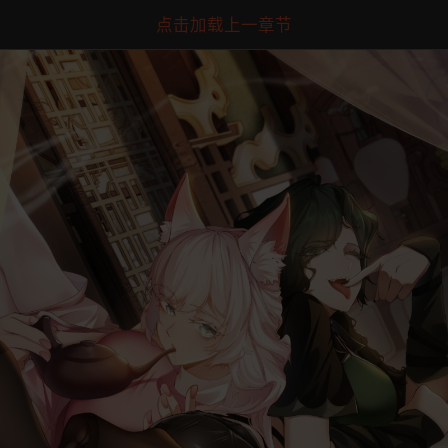
点击加载上一章节