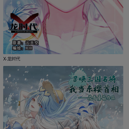
X-龙时代