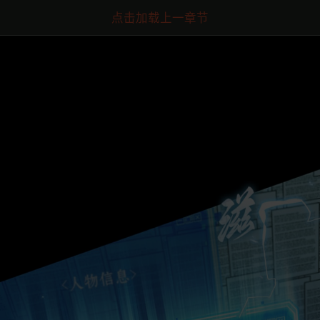
点击加载上一章节