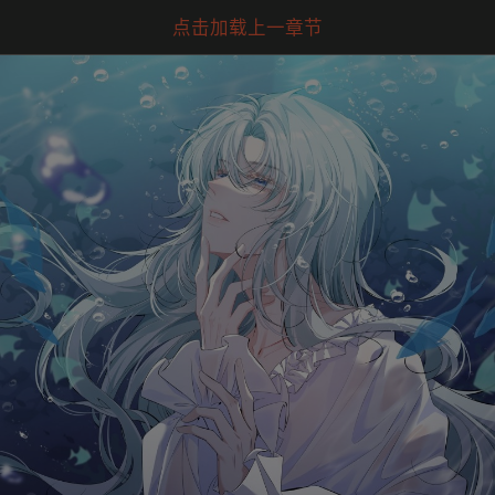
点击加载上一章节