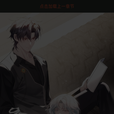
点击加载上一章节