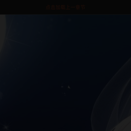
点击加载上一章节