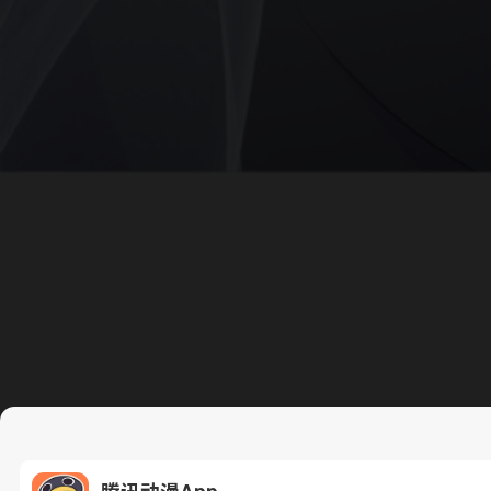
腾讯动漫App