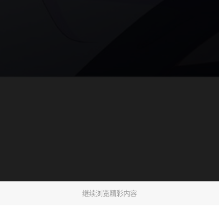
继续浏览精彩内容