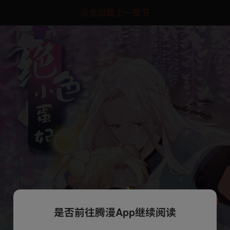
点击加载上一章节
是否前往腾漫App继续阅读