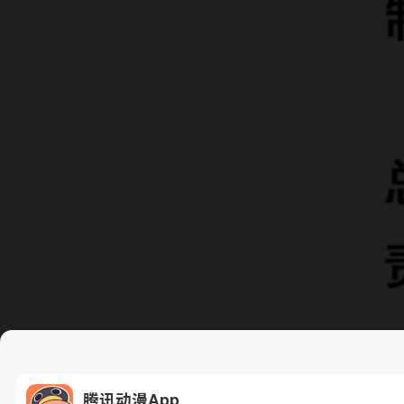
腾讯动漫App