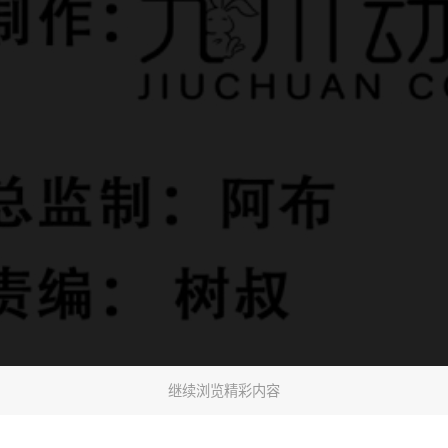
继续浏览精彩内容