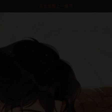
点击加载上一章节