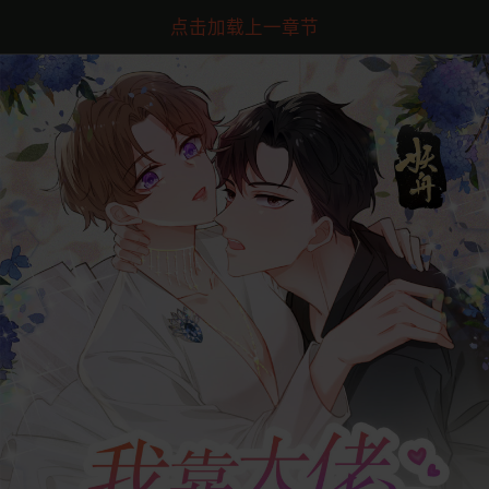
点击加载上一章节