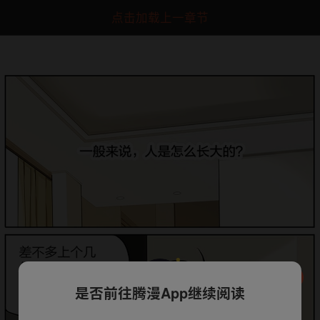
点击加载上一章节
是否前往腾漫App继续阅读