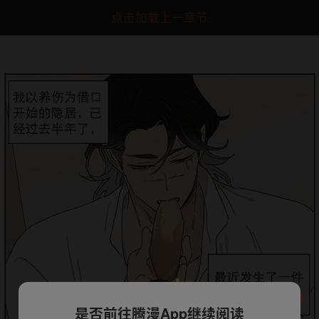
点击加载上一章节
是否前往腾漫App继续阅读