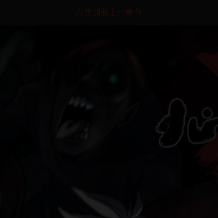
点击加载上一章节