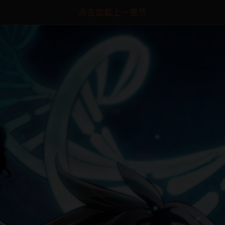
点击加载上一章节