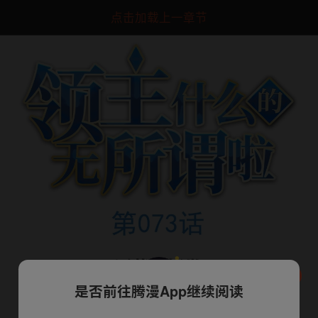
点击加载上一章节
是否前往腾漫App继续阅读