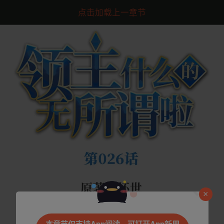
点击加载上一章节
是否前往腾漫App继续阅读