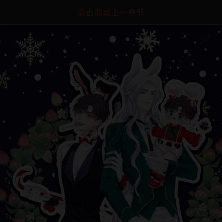
点击加载上一章节