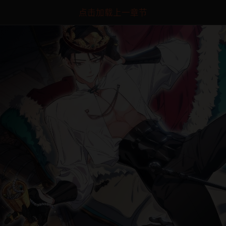
点击加载上一章节