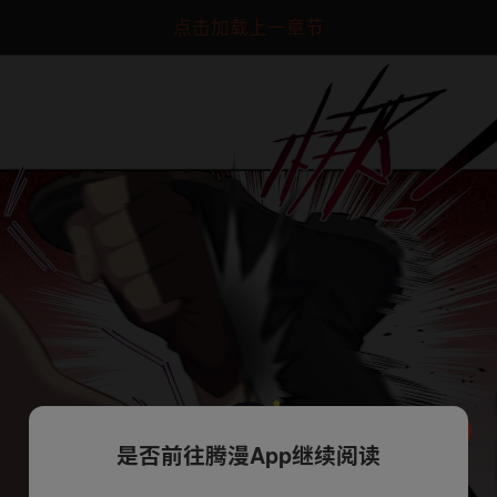
点击加载上一章节
是否前往腾漫App继续阅读