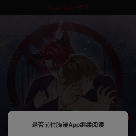
点击加载上一章节
是否前往腾漫App继续阅读