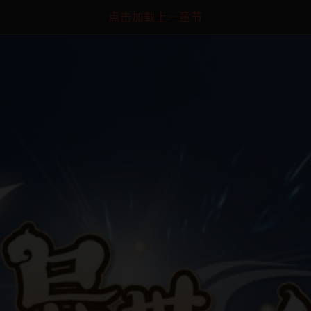
点击加载上一章节