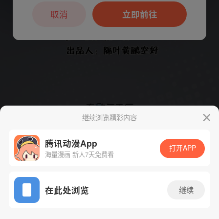
本章节仅支持App阅读，可打开App新用
户7天免费看
取消
立即前往
继续浏览精彩内容
腾讯动漫App
打开APP
下一话
腾漫App免费看
海量漫画 新人7天免费看
App免费看
在此处浏览
继续
146话 1/1