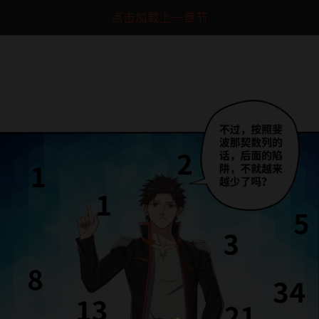
点击加载上一章节