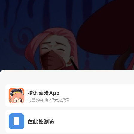
腾讯动漫App
海量漫画 新人7天免费看
在此处浏览