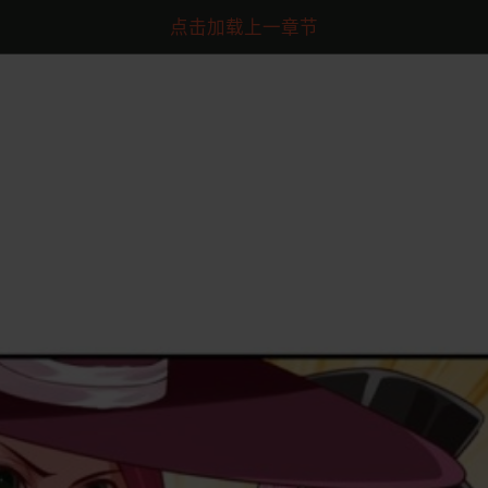
点击加载上一章节