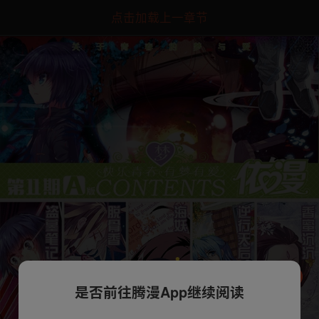
点击加载上一章节
是否前往腾漫App继续阅读