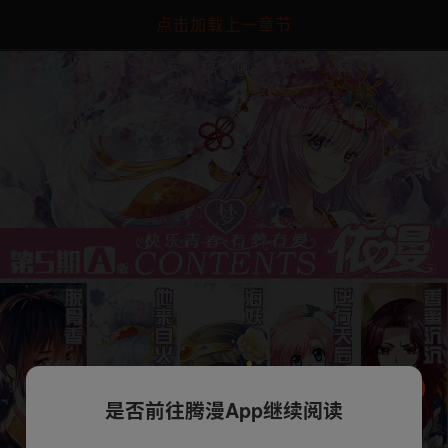
点击加载上一章节
是否前往腾漫App继续阅读