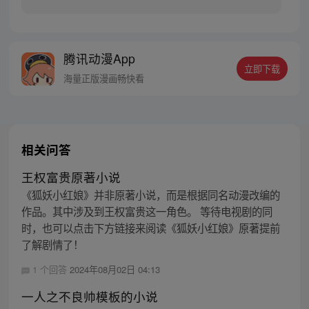
腾讯动漫App
立即下载
海量正版漫画畅快看
相关问答
王权富贵原著小说
《狐妖小红娘》并非原著小说，而是根据同名动漫改编的
作品。其中涉及到王权富贵这一角色。 等待电视剧的同
时，也可以点击下方链接来阅读《狐妖小红娘》原著提前
了解剧情了！
1 个回答
2024年08月02日 04:13
一人之不良帅模板的小说