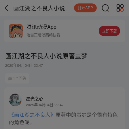
画江湖之不良人小说原著蚩梦
打开APP
腾讯动漫App
立即下载
海量正版漫画畅快看
画江湖之不良人小说原著蚩梦
2025年04月04日 22:47
1个回答
星光之心
2025年04月04日 22:47
《画江湖之不良人》
原著中的蚩梦是个很有特色
的角色呢。