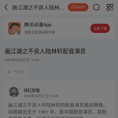
画江湖之不良人陆林轩配音演员
打开APP
腾讯动漫App
立即下载
海量正版漫画畅快看
画江湖之不良人陆林轩配音演员
2024年09月27日 14:26
1个回答
绯红玫瑰
2024年09月27日 14:26
画江湖之不良人中陆林轩的配音演员是阎萌萌。
阎萌萌出生于 1981 年，是中国配音演员，其配