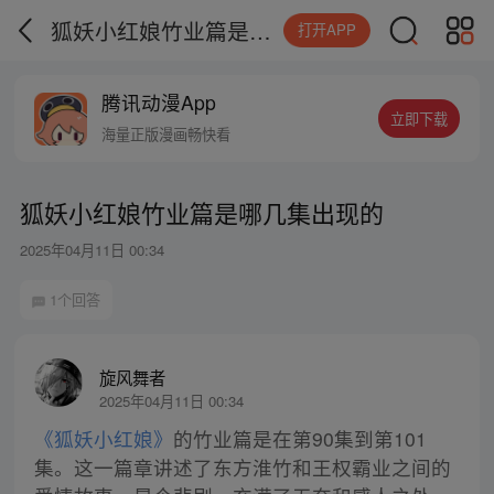
狐妖小红娘竹业篇是哪几集出现的
打开APP
腾讯动漫App
立即下载
海量正版漫画畅快看
狐妖小红娘竹业篇是哪几集出现的
2025年04月11日 00:34
1个回答
旋风舞者
2025年04月11日 00:34
《狐妖小红娘》
的竹业篇是在第90集到第101
集。这一篇章讲述了东方淮竹和王权霸业之间的