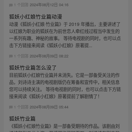
1 个回答
2024年08月12日 04:16
狐妖小红娘竹业篇动漫
动漫《狐妖小红娘·竹业篇》于 2019 年播出，主要讲述了
以红娘为职业的狐妖在为前世恋人牵红线过程当中发生的
一系列有趣、神秘的故事。 等待电视剧的同时，也可以点
击下方链接来阅读《狐妖小红娘》原著提...
1 个回答
2024年08月09日 08:22
狐妖竹业篇怎么没了
目前狐妖小红娘竹业篇并未消失。它是一部备受关注的作
品，刘诗诗主演的电视剧版仍在筹备和宣传中，相关信息
您可以持续关注。 等待电视剧的同时，也可以点击下方链
接来阅读《狐妖小红娘》原著提前了解剧情了！
1 个回答
2024年08月09日 05:44
狐妖竹业篇
《狐妖小红娘竹业篇》是一部备受期待的作品。该剧由刘