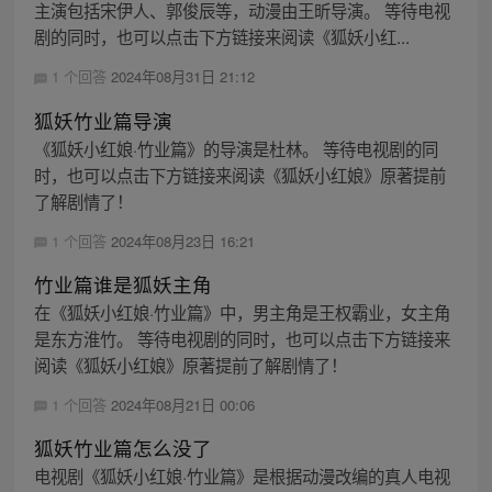
主演包括宋伊人、郭俊辰等，动漫由王昕导演。 等待电视
剧的同时，也可以点击下方链接来阅读《狐妖小红...
1 个回答
2024年08月31日 21:12
狐妖竹业篇导演
《狐妖小红娘·竹业篇》的导演是杜林。 等待电视剧的同
时，也可以点击下方链接来阅读《狐妖小红娘》原著提前
了解剧情了！
1 个回答
2024年08月23日 16:21
竹业篇谁是狐妖主角
在《狐妖小红娘·竹业篇》中，男主角是王权霸业，女主角
是东方淮竹。 等待电视剧的同时，也可以点击下方链接来
阅读《狐妖小红娘》原著提前了解剧情了！
1 个回答
2024年08月21日 00:06
狐妖竹业篇怎么没了
电视剧《狐妖小红娘·竹业篇》是根据动漫改编的真人电视