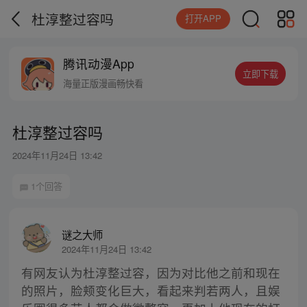
杜淳整过容吗
打开APP
腾讯动漫App
立即下载
海量正版漫画畅快看
杜淳整过容吗
2024年11月24日 13:42
1个回答
谜之大师
2024年11月24日 13:42
有网友认为杜淳整过容，因为对比他之前和现在
的照片，脸颊变化巨大，看起来判若两人，且娱