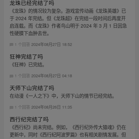
龙珠已经完结了吗
《龙珠》的情况较为复杂。游戏宣传动画《龙珠英雄》已
于 2024 年完结。但《龙珠超》在完结一段时间后再度开
启连载。而《龙珠》作者鸟山明于 2024 年 3 月 1 日因急
性硬膜下血肿去世。
1 个回答
2024年08月27日 18:52
狂神完结了吗
《狂神》已完结。
1 个回答
2024年08月27日 04:18
天师下山完结了吗
在动漫《一人之下》中，天师下山的情节已经完结。
1 个回答
2024年08月26日 11:35
西行纪完结了吗
《西行纪》尚未完结。例如，《西行纪外传大猿魂》仍在
更新中，同时《西行纪阿波罗篇》也有相关剧情发展。但