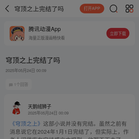
穹顶之上完结了吗
打开APP
腾讯动漫App
立即下载
海量正版漫画畅快看
穹顶之上完结了吗
2025年05月24日 00:09
1个回答
天鹅绒狮子
2025年05月24日 00:09
《穹顶之上》
这部小说并没有完结。虽然之前有
消息说它在2024年1月1日完结了，但实际上，作