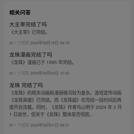
相关问答
大主宰完结了吗
《大主宰》已完结。
1 个回答
2024年09月18日 09:16
龙珠漫画完结了吗
《龙珠》漫画已于 1995 年完结。
1 个回答
2024年09月04日 10:43
龙珠 完结了吗
《龙珠》的相关动画和漫画情况较为复杂。游戏宣传动画
《龙珠英雄》已完结。而《龙珠超》在完结一段时间后再
度开启连载。同时，《龙珠》作者鸟山明于 2024 年 3 月
1 日逝世，但关于《龙珠》整体是否彻底...
1 个回答
2024年09月01日 08:31