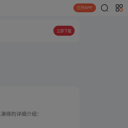
打开APP
立即下载
其演绎的详细介绍：