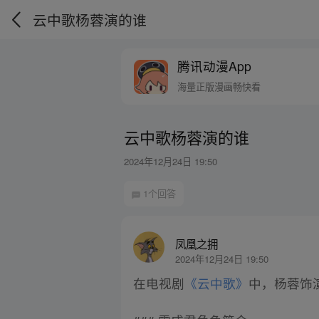
云中歌杨蓉演的谁
腾讯动漫App
海量正版漫画畅快看
云中歌杨蓉演的谁
2024年12月24日 19:50
1个回答
凤凰之拥
2024年12月24日 19:50
在电视剧
《云中歌》
中，杨蓉饰