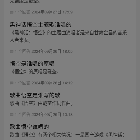
完整版是戴荃。
1 个回答
2024年09月27日 17:39
黑神话悟空主题歌谁唱的
《黑神话：悟空》的主题曲演唱者是来自甘肃金昌的音乐
人者来女。
1 个回答
2024年09月26日 18:05
悟空是谁唱的原唱
《悟空》的原唱是戴荃。
1 个回答
2024年09月26日 14:12
歌曲悟空是谁写的歌
歌曲《悟空》由戴荃作词作曲。
1 个回答
2024年09月26日 10:18
歌曲悟空谁唱的
歌曲《悟空》有两个相关情况：一是国产游戏《黑神话：