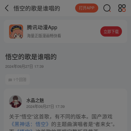
悟空的歌是谁唱的
打开APP
腾讯动漫App
立即下载
海量正版漫画畅快看
悟空的歌是谁唱的
2024年09月27日 17:39
1个回答
水晶之魅
2024年09月27日 17:39
关于“悟空”这首歌，有不同的版本。国产游戏
《黑神话：悟空》
的主题曲演唱者是“者来女”。